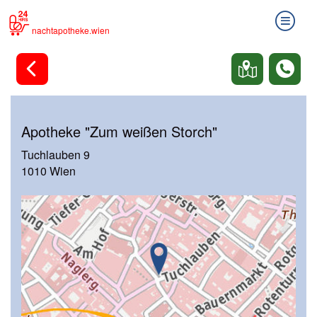
nachtapotheke.wien
Apotheke "Zum weißen Storch"
Tuchlauben 9
1010 Wien