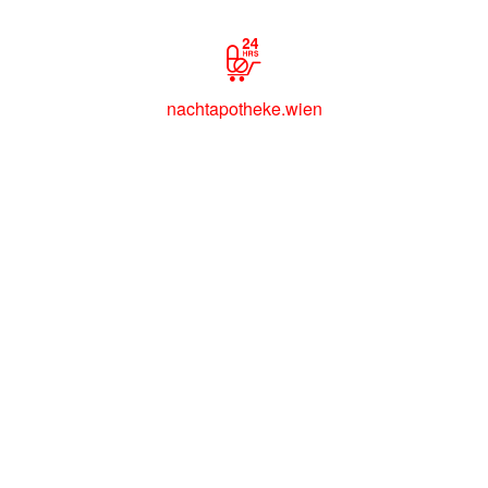
nachtapotheke.wien