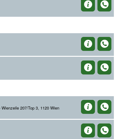
 Wienzeile 207/Top 3, 1120 Wien