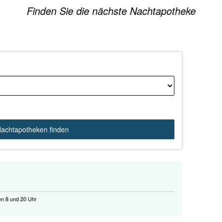
Finden Sie die nächste Nachtapotheke
achtapotheken finden
en 8 und 20 Uhr