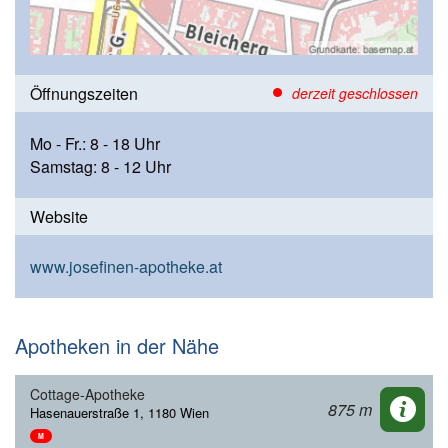
Öffnungszeiten
derzeit geschlossen
Mo - Fr.: 8 - 18 Uhr
Samstag: 8 - 12 Uhr
Website
www.josefinen-apotheke.at
Apotheken in der Nähe
Cottage-Apotheke
875 m
Hasenauerstraße 1, 1180 Wien
M