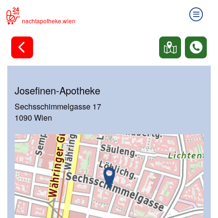
nachtapotheke.wien
Josefinen-Apotheke
Sechsschimmelgasse 17
1090 Wien