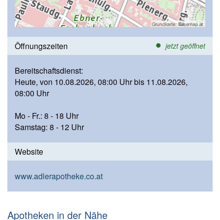
Öffnungszeiten
jetzt geöffnet
Bereitschaftsdienst:
Heute, von 10.08.2026, 08:00 Uhr bis 11.08.2026,
08:00 Uhr
Mo - Fr.: 8 - 18 Uhr
Samstag: 8 - 12 Uhr
Website
www.adlerapotheke.co.at
Apotheken in der Nähe