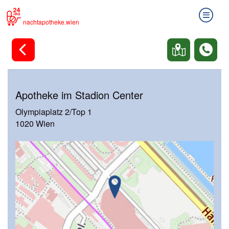
nachtapotheke.wien
Apotheke im Stadion Center
Olympiaplatz 2/Top 1
1020 Wien