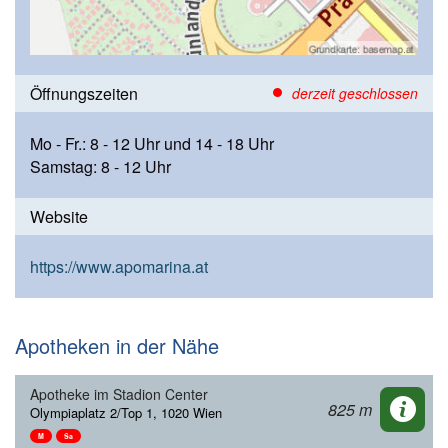
Öffnungszeiten
derzeit geschlossen
Mo - Fr.: 8 - 12 Uhr und 14 - 18 Uhr
Samstag: 8 - 12 Uhr
Website
https://www.apomarina.at
Apotheken in der Nähe
Apotheke im Stadion Center
825 m
Olympiaplatz 2/Top 1, 1020 Wien
M
Sa