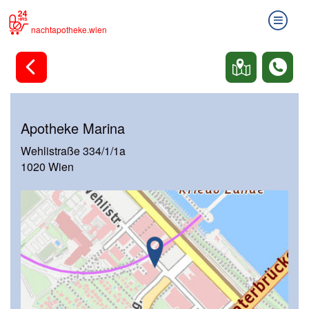
nachtapotheke.wien
Apotheke Marina
Wehlistraße 334/1/1a
1020 Wien