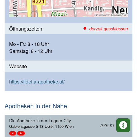
Öffnungszeiten
derzeit geschlossen
Mo - Fr.: 8 - 18 Uhr
Samstag: 8 - 12 Uhr
Website
https://fidelia-apotheke.at/
Apotheken in der Nähe
Die Apotheke in der Lugner City
275 m
Gablenzgasse 5-13 UG9, 1150 Wien
M
Sa