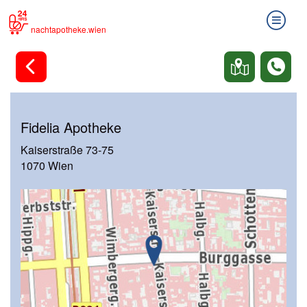
nachtapotheke.wien
Fidelia Apotheke
Kaiserstraße 73-75
1070 Wien