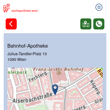
nachtapotheke.wien
Bahnhof-Apotheke
Julius-Tandler-Platz 10
1090 Wien