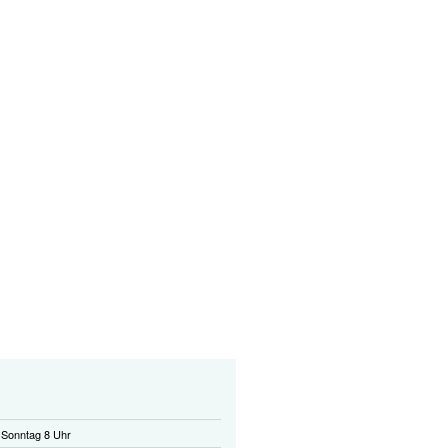
 Sonntag 8 Uhr