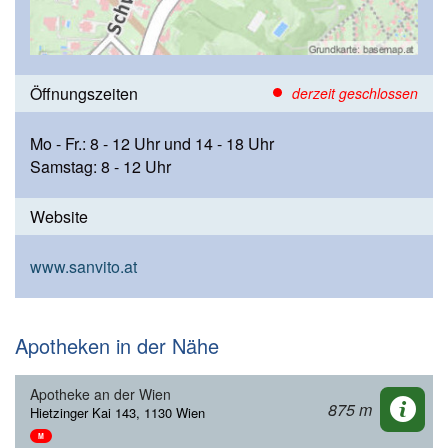
Öffnungszeiten
derzeit geschlossen
Mo - Fr.: 8 - 12 Uhr und 14 - 18 Uhr
Samstag: 8 - 12 Uhr
Website
www.sanvito.at
Apotheken in der Nähe
Apotheke an der Wien
875 m
Hietzinger Kai 143, 1130 Wien
M