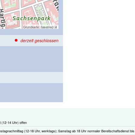
derzeit geschlossen
t (12-14 Uhr) offen
stagnachmittag (12-18 Uhr, werktags); Samstag ab 18 Uhr normaler Bereitschaftsdienst bis