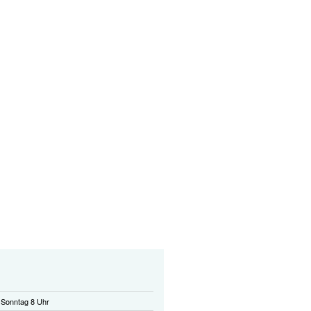
 Sonntag 8 Uhr