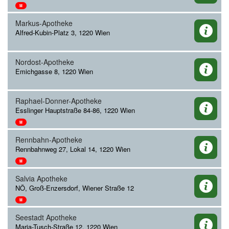
M
Markus-Apotheke
Alfred-Kubin-Platz 3, 1220 Wien
Nordost-Apotheke
Emichgasse 8, 1220 Wien
Raphael-Donner-Apotheke
Esslinger Hauptstraße 84-86, 1220 Wien
M
Rennbahn-Apotheke
Rennbahnweg 27, Lokal 14, 1220 Wien
M
Salvia Apotheke
NÖ, Groß-Enzersdorf, Wiener Straße 12
M
Seestadt Apotheke
Maria-Tusch-Straße 12, 1220 Wien