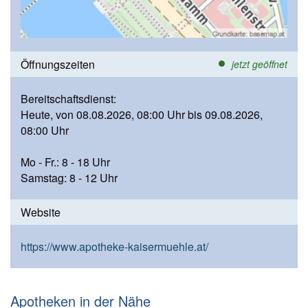
Öffnungszeiten
jetzt geöffnet
Bereitschaftsdienst:
Heute, von 08.08.2026, 08:00 Uhr bis 09.08.2026,
08:00 Uhr
Mo - Fr.: 8 - 18 Uhr
Samstag: 8 - 12 Uhr
Website
https://www.apotheke-kaisermuehle.at/
Apotheken in der Nähe