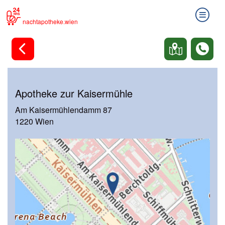
nachtapotheke.wien
Apotheke zur Kaisermühle
Am Kaisermühlendamm 87
1220 Wien